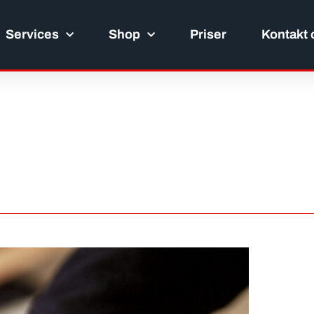
Services
Shop
Priser
Kontakt 