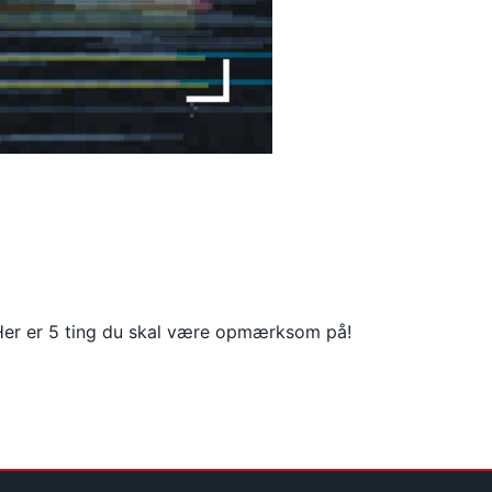
. Her er 5 ting du skal være opmærksom på!