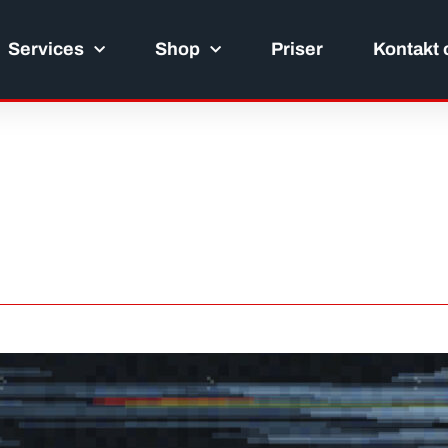
Services
Shop
Priser
Kontakt 