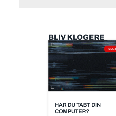
BLIV KLOGERE
SKAD
HAR DU TABT DIN
COMPUTER?