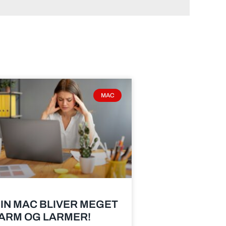
MAC
IN MAC BLIVER MEGET
ARM OG LARMER!